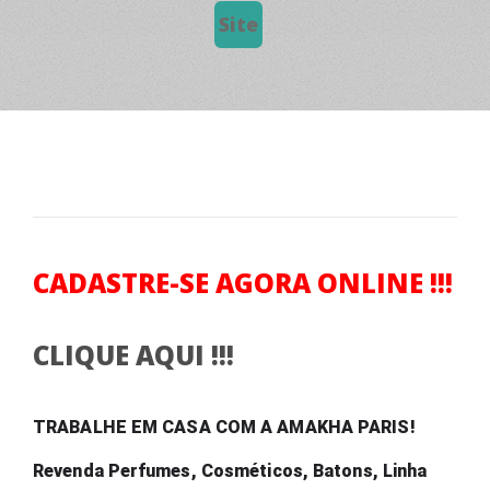
Site
CADASTRE-SE AGORA ONLINE !!!
CLIQUE AQUI !!!
TRABALHE EM CASA COM A AMAKHA PARIS! 
Revenda Perfumes, Cosméticos, Batons, Linha 