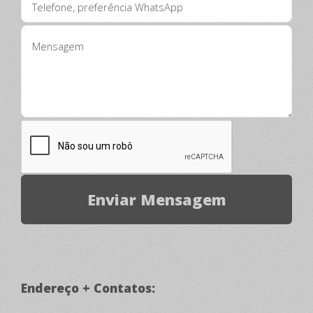
Endereço + Contatos: