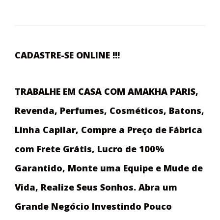
CADASTRE-SE ONLINE !!!
TRABALHE EM CASA COM AMAKHA PARIS,
Revenda, Perfumes, Cosméticos, Batons,
Linha Capilar, Compre a Preço de Fábrica
com Frete Grátis, Lucro de 100%
Garantido, Monte uma Equipe e Mude de
Vida, Realize Seus Sonhos. Abra um
Grande Negócio Investindo Pouco