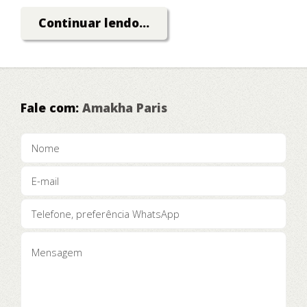
Dinheiro!
Continuar lendo...
Fale com:
Amakha Paris