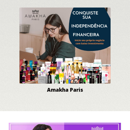
Amakha Paris