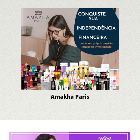
Amakha Paris