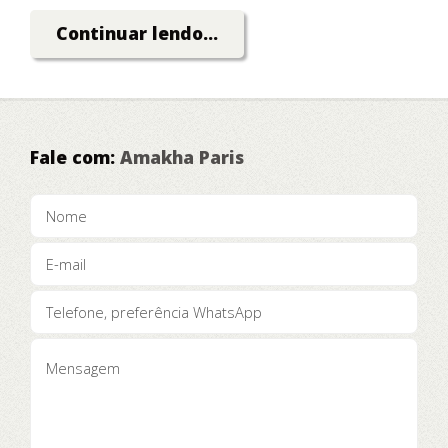
Dinheiro!
Continuar lendo...
Fale com:
Amakha Paris