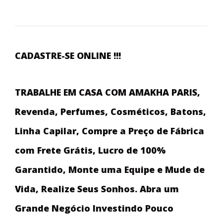
CADASTRE-SE ONLINE !!!
TRABALHE EM CASA COM AMAKHA PARIS,
Revenda, Perfumes, Cosméticos, Batons,
Linha Capilar, Compre a Preço de Fábrica
com Frete Grátis, Lucro de 100%
Garantido, Monte uma Equipe e Mude de
Vida, Realize Seus Sonhos. Abra um
Grande Negócio Investindo Pouco