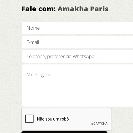
Fale com:
Amakha Paris