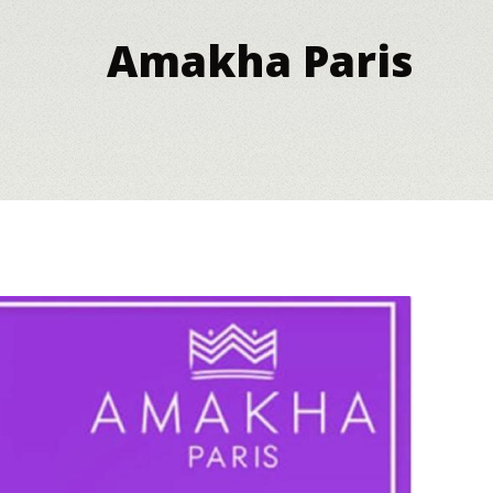
Amakha Paris