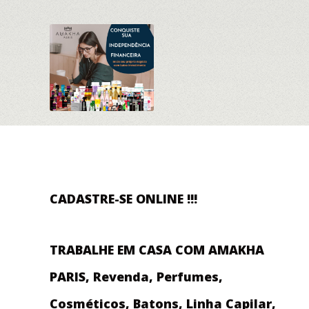
CADASTRE-SE ONLINE !!!
TRABALHE EM CASA COM AMAKHA
PARIS, Revenda, Perfumes,
Cosméticos, Batons, Linha Capilar,