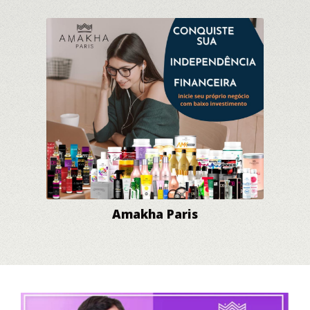
Amakha Paris