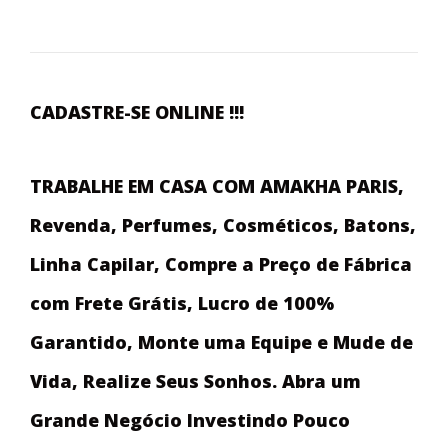
CADASTRE-SE ONLINE !!!
TRABALHE EM CASA COM AMAKHA PARIS,
Revenda, Perfumes, Cosméticos, Batons,
Linha Capilar, Compre a Preço de Fábrica
com Frete Grátis, Lucro de 100%
Garantido, Monte uma Equipe e Mude de
Vida, Realize Seus Sonhos. Abra um
Grande Negócio Investindo Pouco