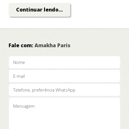
Dinheiro!
Continuar lendo...
Fale com:
Amakha Paris