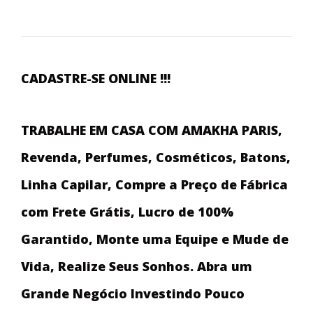
CADASTRE-SE ONLINE !!!
TRABALHE EM CASA COM AMAKHA PARIS,
Revenda, Perfumes, Cosméticos, Batons,
Linha Capilar, Compre a Preço de Fábrica
com Frete Grátis, Lucro de 100%
Garantido, Monte uma Equipe e Mude de
Vida, Realize Seus Sonhos. Abra um
Grande Negócio Investindo Pouco