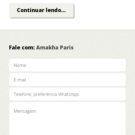
Dinheiro!
Continuar lendo...
Fale com:
Amakha Paris