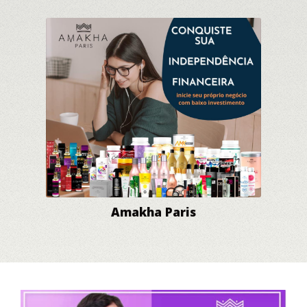
Amakha Paris