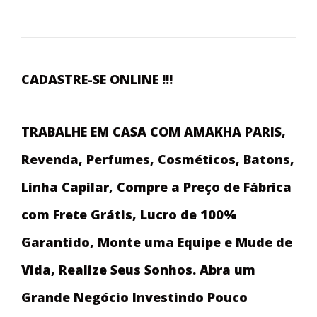
CADASTRE-SE ONLINE !!!
TRABALHE EM CASA COM AMAKHA PARIS,
Revenda, Perfumes, Cosméticos, Batons,
Linha Capilar, Compre a Preço de Fábrica
com Frete Grátis, Lucro de 100%
Garantido, Monte uma Equipe e Mude de
Vida, Realize Seus Sonhos. Abra um
Grande Negócio Investindo Pouco