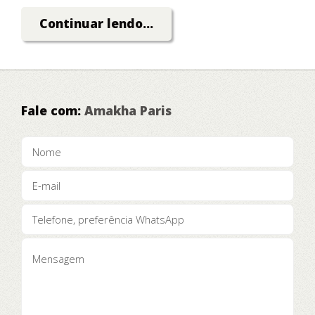
Dinheiro!
Continuar lendo...
Fale com:
Amakha Paris