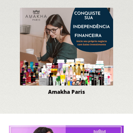
Amakha Paris