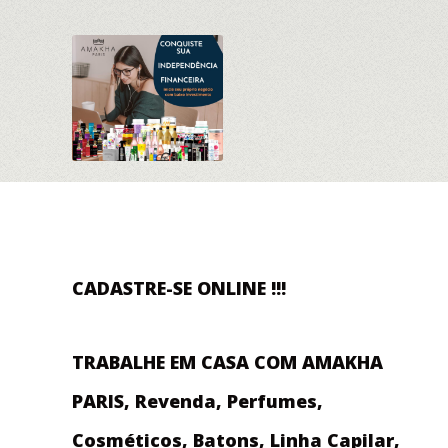
CADASTRE-SE ONLINE !!!
TRABALHE EM CASA COM AMAKHA
PARIS, Revenda, Perfumes,
Cosméticos, Batons, Linha Capilar,