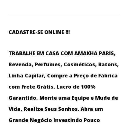
CADASTRE-SE ONLINE !!!
TRABALHE EM CASA COM AMAKHA PARIS,
Revenda, Perfumes, Cosméticos, Batons,
Linha Capilar, Compre a Preço de Fábrica
com Frete Grátis, Lucro de 100%
Garantido, Monte uma Equipe e Mude de
Vida, Realize Seus Sonhos. Abra um
Grande Negócio Investindo Pouco