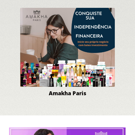
Amakha Paris