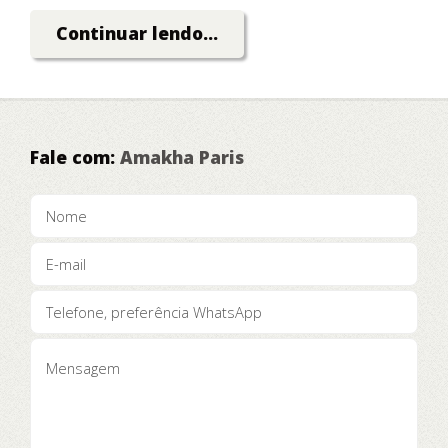
Dinheiro!
Continuar lendo...
Fale com:
Amakha Paris