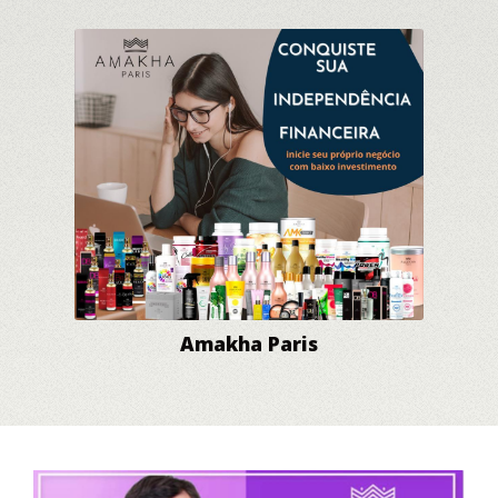
Amakha Paris