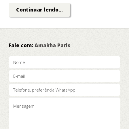
Dinheiro!
Continuar lendo...
Fale com:
Amakha Paris