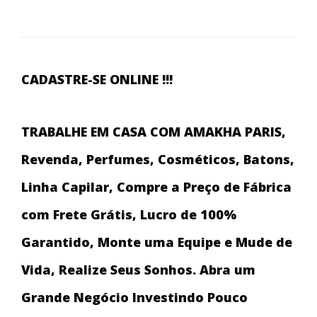
CADASTRE-SE ONLINE !!!
TRABALHE EM CASA COM AMAKHA PARIS,
Revenda, Perfumes, Cosméticos, Batons,
Linha Capilar, Compre a Preço de Fábrica
com Frete Grátis, Lucro de 100%
Garantido, Monte uma Equipe e Mude de
Vida, Realize Seus Sonhos. Abra um
Grande Negócio Investindo Pouco