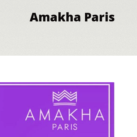
Amakha Paris