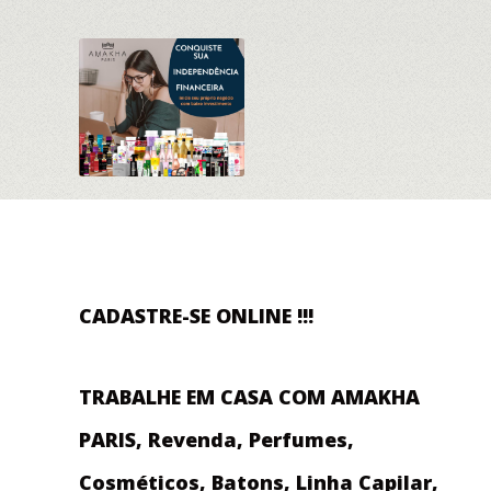
CADASTRE-SE ONLINE !!!
TRABALHE EM CASA COM AMAKHA
PARIS, Revenda, Perfumes,
Cosméticos, Batons, Linha Capilar,