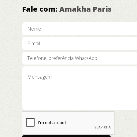
Fale com:
Amakha Paris