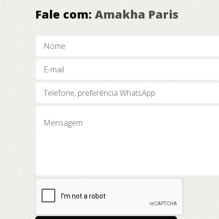
Fale com:
Amakha Paris