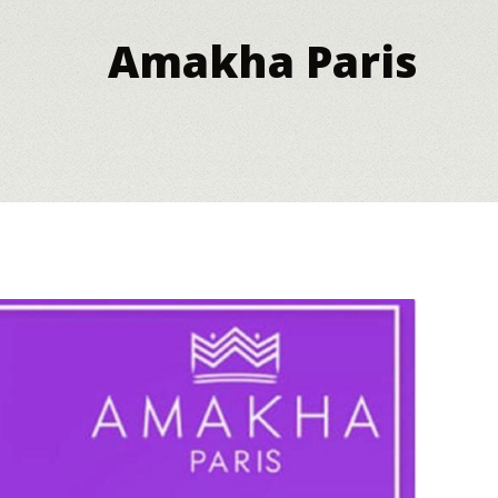
Amakha Paris