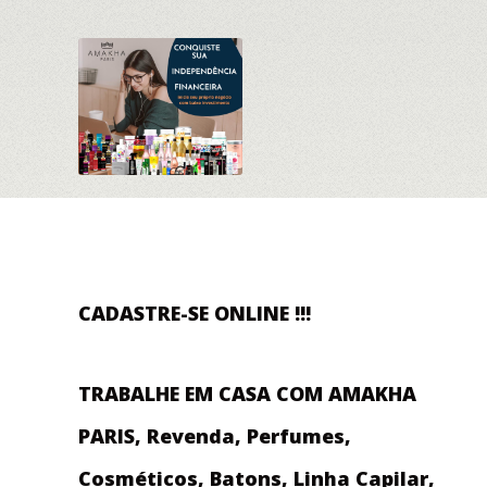
CADASTRE-SE ONLINE !!!
TRABALHE EM CASA COM AMAKHA
PARIS, Revenda, Perfumes,
Cosméticos, Batons, Linha Capilar,