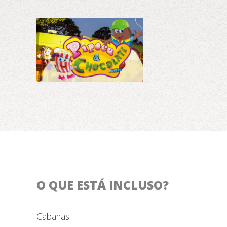
O QUE ESTÁ INCLUSO?
Cabanas