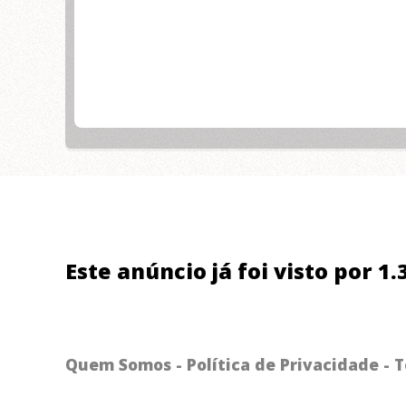
Este anúncio já foi visto por 1
Quem Somos
-
Política de Privacidade
-
T