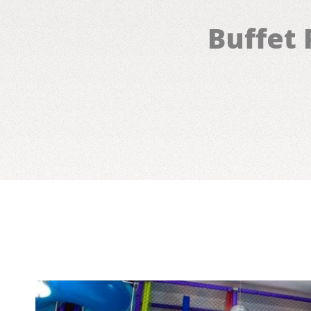
Buffet 