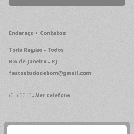
Endereço + Contatos:
Toda Região - Todos
Rio de Janeiro - RJ
festastudodebom@gmail.com
(21) 2246
...Ver telefone