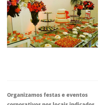
Organizamos festas e eventos
corporativos nos locais indicados