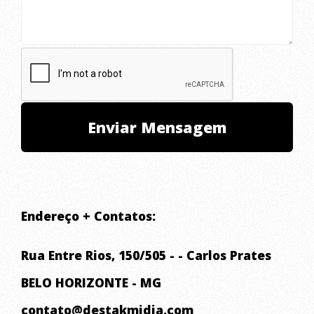
Endereço + Contatos:
Rua Entre Rios, 150/505 - - Carlos Prates
BELO HORIZONTE - MG
contato@destakmidia.com