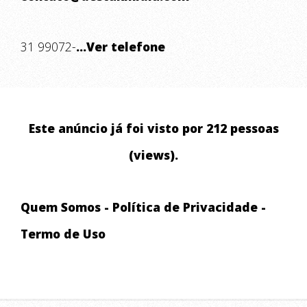
31 99072-
...Ver telefone
Este anúncio já foi visto por 212 pessoas
(views).
Quem Somos
-
Política de Privacidade
-
Termo de Uso