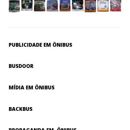
PUBLICIDADE EM ÔNIBUS
BUSDOOR
MÍDIA EM
ÔNIBUS
BACKBUS