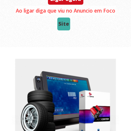
Ao ligar diga que viu no Anuncio em Foco
Site