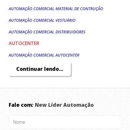
AUTOMAÇÃO COMERCIAL MATERIAL DE CONTRUÇÃO
AUTOMAÇÃO COMERCIAL VESTUÁRIO
AUTOMAÇÃO COMERCIAL DISTRIBUIDORES
AUTOCENTER
AUTOMAÇÃO COMERCIAL AUTOCENTER
AUTOMAÇÃO COMERCIAL AUTO PEÇAS
Continuar lendo...
AUTOMAÇÃO COMERCIAL OFICINA MECÂNICA
RESTAURANTE
AUTOMAÇÃO COMERCIAL À LA CARTE
Fale com:
New Líder Automação
AUTOMAÇÃO COMERCIAL BOATE
AUTOMAÇÃO COMERCIAL COMIDA A QUILO