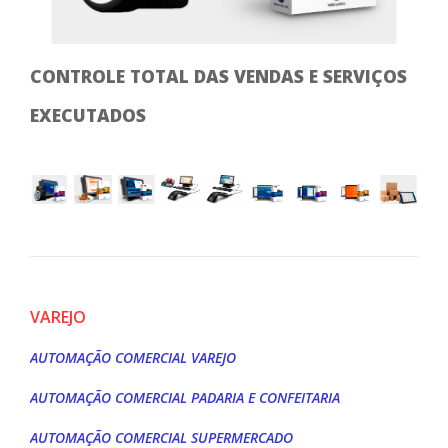
CONTROLE TOTAL DAS VENDAS E SERVIÇOS
IM
EXECUTADOS
LO
VAREJO
AUTOMAÇÃO COMERCIAL VAREJO
AUTOMAÇÃO COMERCIAL PADARIA E CONFEITARIA
AUTOMAÇÃO COMERCIAL SUPERMERCADO