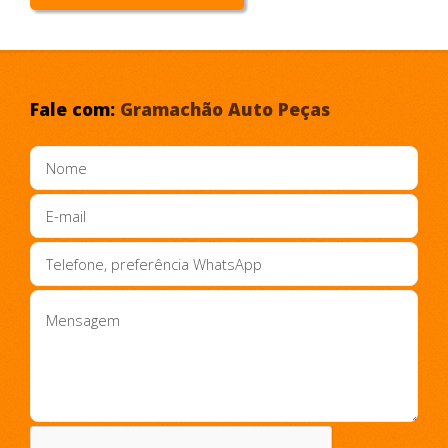
Fale com:
Gramachão Auto Peças