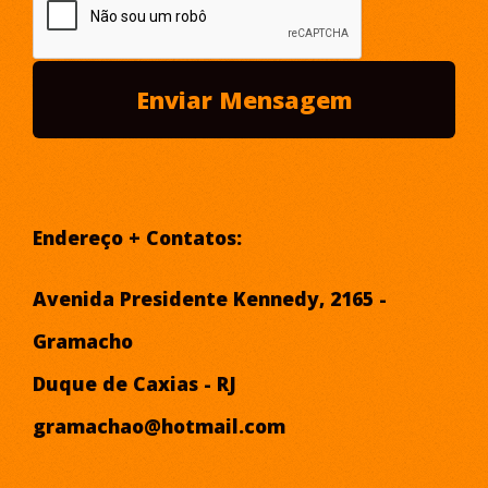
Endereço + Contatos:
Avenida Presidente Kennedy, 2165 -
Gramacho
Duque de Caxias - RJ
gramachao@hotmail.com