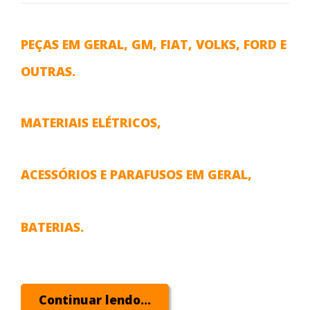
PEÇAS EM GERAL, GM, FIAT, VOLKS, FORD E
OUTRAS.
MATERIAIS ELÉTRICOS,
ACESSÓRIOS E PARAFUSOS EM GERAL,
BATERIAS.
Continuar lendo...