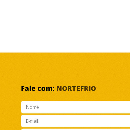
Fale com:
NORTEFRIO