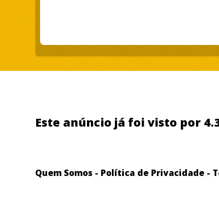
Este anúncio já foi visto por 4
Quem Somos
-
Política de Privacidade
-
T