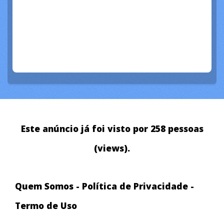
Este anúncio já foi visto por 258 pessoas
(views).
Quem Somos
-
Política de Privacidade
-
Termo de Uso