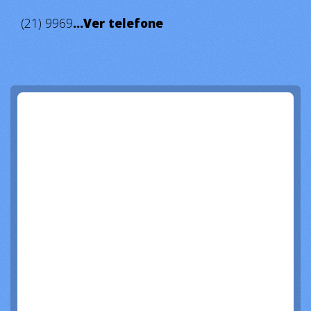
(21) 9969
...Ver telefone