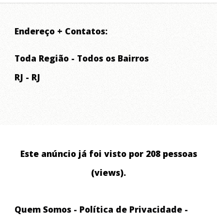
Endereço + Contatos:
Toda Região - Todos os Bairros
RJ - RJ
Este anúncio já foi visto por 208 pessoas
(views).
Quem Somos
-
Política de Privacidade
-