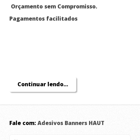
Orçamento sem
Compromisso.
Pagamentos facilitados
Continuar lendo...
Fale com:
Adesivos Banners HAUT