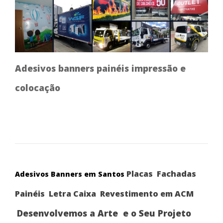
Adesivos banners painéis impressão e
colocação
Placas Fachadas
Adesivos Banners em Santos
Painéis Letra Caixa Revestimento em ACM
Desenvolvemos a Arte e o Seu Projeto